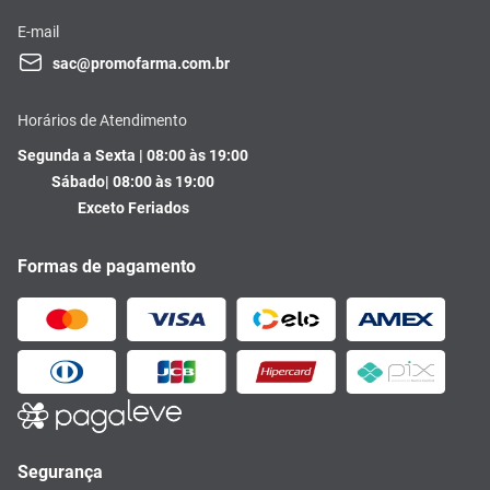
E-mail
sac@promofarma.com.br
Horários de Atendimento
Segunda a Sexta | 08:00 às 19:00
Sábado| 08:00 às 19:00
Exceto Feriados
Formas de pagamento
Segurança