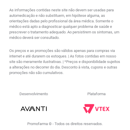
As informações contidas neste site não devem ser usadas para
automedicação e não substituem, em hipótese alguma, as
orientações dadas pelo profissional da área médica. Somente o
médico está apto a diagnosticar qualquer problema de saúde e
prescrever o tratamento adequado. Ao persistirem os sintomas, um
médico deverá ser consultado.
Os preços e as promoções são válidos apenas para compras via
internet e até durarem os estoques. | As fotos contidas em nosso
site são meramente ilustrativas. | *Preços e disponibilidade sujeitos
a alterações no decorrer do dia. Desconto à vista, cupons e outras
promoções não são cumulativos.
Desenvolvimento
Plataforma
Promofarma © - Todos os direitos reservados.