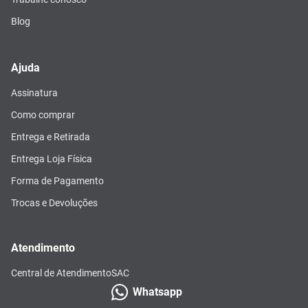
Blog
Ajuda
Assinatura
Como comprar
Entrega e Retirada
Entrega Loja Física
Forma de Pagamento
Trocas e Devoluções
Atendimento
Central de Atendimento
SAC
Whatsapp