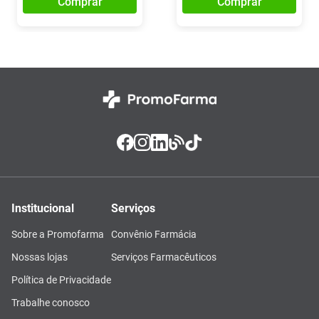
Comprar
Comprar
Institucional
Serviços
Sobre a Promofarma
Convênio Farmácia
Nossas lojas
Serviços Farmacêuticos
Política de Privacidade
Trabalhe conosco