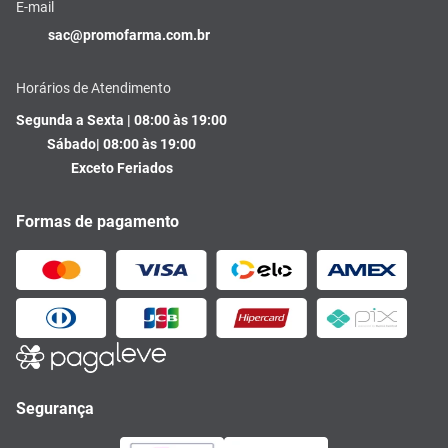
E-mail
sac@promofarma.com.br
Horários de Atendimento
Segunda a Sexta | 08:00 às 19:00
Sábado| 08:00 às 19:00
Exceto Feriados
Formas de pagamento
Segurança