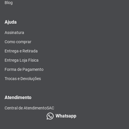
Blog
Ajuda
Assinatura
Como comprar
Entrega e Retirada
Entrega Loja Física
Forma de Pagamento
Trocas e Devoluções
Atendimento
Central de Atendimento
SAC
Whatsapp