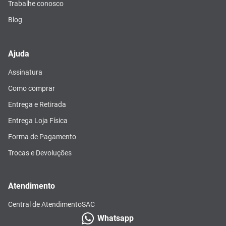
Trabalhe conosco
Blog
Ajuda
Assinatura
Como comprar
Entrega e Retirada
Entrega Loja Física
Forma de Pagamento
Trocas e Devoluções
Atendimento
Central de Atendimento
SAC
Whatsapp