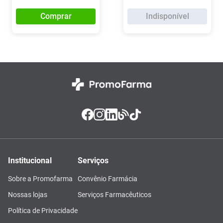
Comprar
Indisponível
Institucional
Serviços
Sobre a Promofarma
Convênio Farmácia
Nossas lojas
Serviços Farmacêuticos
Política de Privacidade