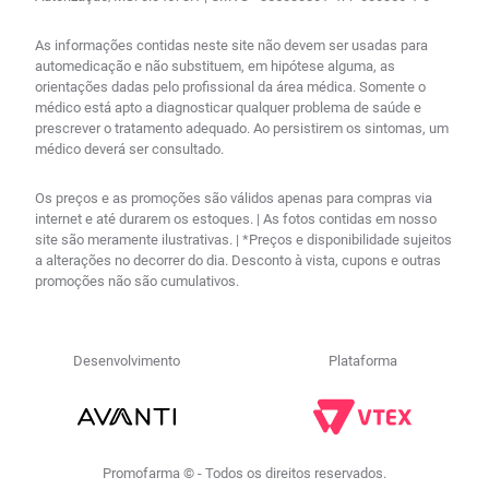
As informações contidas neste site não devem ser usadas para
automedicação e não substituem, em hipótese alguma, as
orientações dadas pelo profissional da área médica. Somente o
médico está apto a diagnosticar qualquer problema de saúde e
prescrever o tratamento adequado. Ao persistirem os sintomas, um
médico deverá ser consultado.
Os preços e as promoções são válidos apenas para compras via
internet e até durarem os estoques. | As fotos contidas em nosso
site são meramente ilustrativas. | *Preços e disponibilidade sujeitos
a alterações no decorrer do dia. Desconto à vista, cupons e outras
promoções não são cumulativos.
Desenvolvimento
Plataforma
Promofarma © - Todos os direitos reservados.