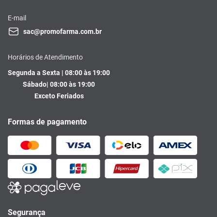
E-mail
sac@promofarma.com.br
Horários de Atendimento
Segunda a Sexta | 08:00 às 19:00
Sábado| 08:00 às 19:00
Exceto Feriados
Formas de pagamento
Segurança