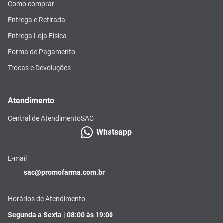
Como comprar
Entrega e Retirada
Entrega Loja Física
Forma de Pagamento
Trocas e Devoluções
Atendimento
Central de Atendimento
SAC
Whatsapp
E-mail
sac@promofarma.com.br
Horários de Atendimento
Segunda a Sexta | 08:00 às 19:00