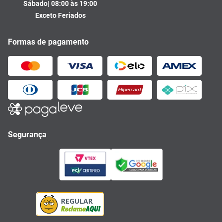
Sábado| 08:00 às 19:00
Exceto Feriados
Formas de pagamento
Segurança