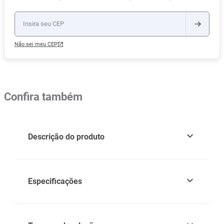
Não sei meu CEP
Confira também
Descrição do produto
Especificações