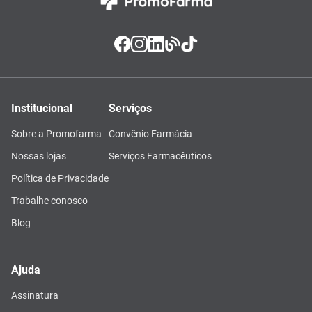
Institucional
Serviços
Sobre a Promofarma
Convênio Farmácia
Nossas lojas
Serviços Farmacêuticos
Política de Privacidade
Trabalhe conosco
Blog
Ajuda
Assinatura