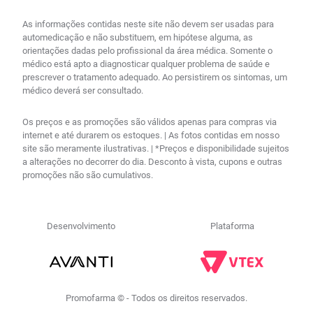
As informações contidas neste site não devem ser usadas para
automedicação e não substituem, em hipótese alguma, as
orientações dadas pelo profissional da área médica. Somente o
médico está apto a diagnosticar qualquer problema de saúde e
prescrever o tratamento adequado. Ao persistirem os sintomas, um
médico deverá ser consultado.
Os preços e as promoções são válidos apenas para compras via
internet e até durarem os estoques. | As fotos contidas em nosso
site são meramente ilustrativas. | *Preços e disponibilidade sujeitos
a alterações no decorrer do dia. Desconto à vista, cupons e outras
promoções não são cumulativos.
Desenvolvimento
Plataforma
Promofarma © - Todos os direitos reservados.