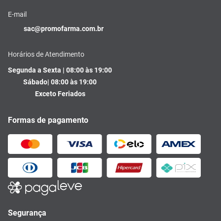
E-mail
sac@promofarma.com.br
Horários de Atendimento
Segunda a Sexta | 08:00 às 19:00
Sábado| 08:00 às 19:00
Exceto Feriados
Formas de pagamento
Segurança