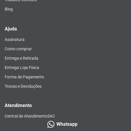
Blog
Ajuda
Assinatura
Como comprar
Entrega e Retirada
Entrega Loja Física
Forma de Pagamento
Trocas e Devoluções
Atendimento
Central de Atendimento
SAC
Whatsapp