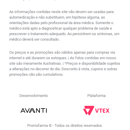
As informações contidas neste site não devem ser usadas para
automedicação e não substituem, em hipótese alguma, as
orientações dadas pelo profissional da área médica. Somente o
médico está apto a diagnosticar qualquer problema de saúde e
prescrever o tratamento adequado. Ao persistirem os sintomas, um
médico deverá ser consultado.
Os preços e as promoções são válidos apenas para compras via
internet e até durarem os estoques. | As fotos contidas em nosso
site são meramente ilustrativas. | *Preços e disponibilidade sujeitos
a alterações no decorrer do dia. Desconto à vista, cupons e outras
promoções não são cumulativos.
Desenvolvimento
Plataforma
Promofarma © - Todos os direitos reservados.