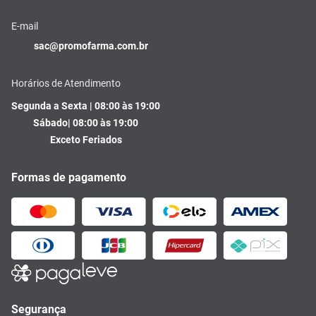
E-mail
sac@promofarma.com.br
Horários de Atendimento
Segunda a Sexta | 08:00 às 19:00
Sábado| 08:00 às 19:00
Exceto Feriados
Formas de pagamento
Segurança