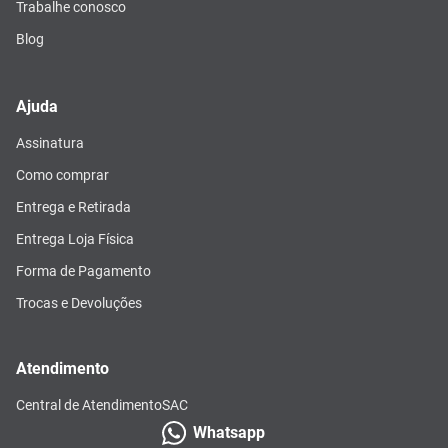
Trabalhe conosco
Blog
Ajuda
Assinatura
Como comprar
Entrega e Retirada
Entrega Loja Física
Forma de Pagamento
Trocas e Devoluções
Atendimento
Central de Atendimento
SAC
Whatsapp