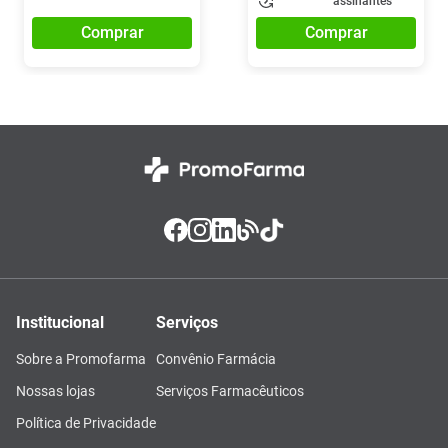
assinantes
Comprar
Comprar
Institucional
Serviços
Sobre a Promofarma
Convênio Farmácia
Nossas lojas
Serviços Farmacêuticos
Política de Privacidade