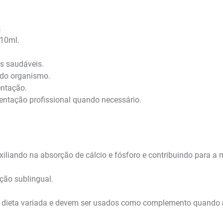
.
 10ml.
s saudáveis.
 do organismo.
entação.
entação profissional quando necessário.
xiliando na absorção de cálcio e fósforo e contribuindo para 
ção sublingual.
 dieta variada e devem ser usados como complemento quando 