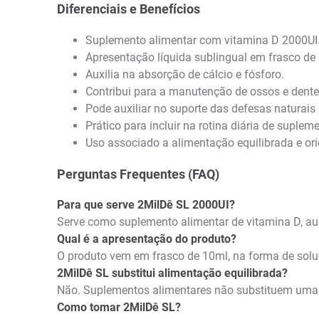
Diferenciais e Benefícios
Suplemento alimentar com vitamina D 2000UI
Apresentação líquida sublingual em frasco de
Auxilia na absorção de cálcio e fósforo.
Contribui para a manutenção de ossos e dente
Pode auxiliar no suporte das defesas naturais
Prático para incluir na rotina diária de suplem
Uso associado a alimentação equilibrada e ori
Perguntas Frequentes (FAQ)
Para que serve 2MilDê SL 2000UI?
Serve como suplemento alimentar de vitamina D, au
Qual é a apresentação do produto?
O produto vem em frasco de 10ml, na forma de solu
2MilDê SL substitui alimentação equilibrada?
Não. Suplementos alimentares não substituem uma
Como tomar 2MilDê SL?