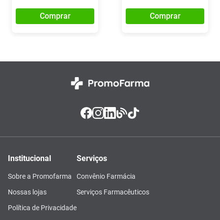
Comprar
Comprar
Institucional
Serviços
Sobre a Promofarma
Convênio Farmácia
Nossas lojas
Serviços Farmacêuticos
Política de Privacidade