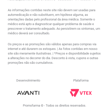
As informações contidas neste site não devem ser usadas para
automedicação e não substituem, em hipótese alguma, as
orientações dadas pelo profissional da área médica. Somente o
médico está apto a diagnosticar qualquer problema de saúde e
prescrever o tratamento adequado. Ao persistirem os sintomas, um
médico deverá ser consultado.
Os preços e as promoções são válidos apenas para compras via
internet e até durarem os estoques. | As fotos contidas em nosso
site são meramente ilustrativas. | *Preços e disponibilidade sujeitos
a alterações no decorrer do dia. Desconto à vista, cupons e outras
promoções não são cumulativos.
Desenvolvimento
Plataforma
Promofarma © - Todos os direitos reservados.