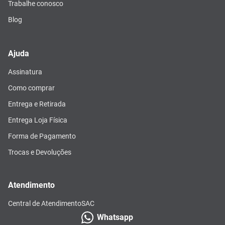
Trabalhe conosco
Blog
Ajuda
Assinatura
Como comprar
Entrega e Retirada
Entrega Loja Física
Forma de Pagamento
Trocas e Devoluções
Atendimento
Central de Atendimento
SAC
Whatsapp