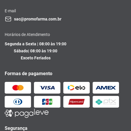
E-mail
sac@promofarma.com.br
Horários de Atendimento
Segunda a Sexta | 08:00 às 19:00
Sábado| 08:00 às 19:00
Exceto Feriados
Formas de pagamento
Segurança