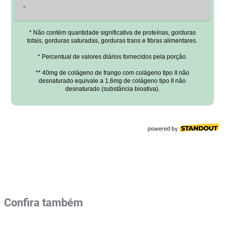
Confira também