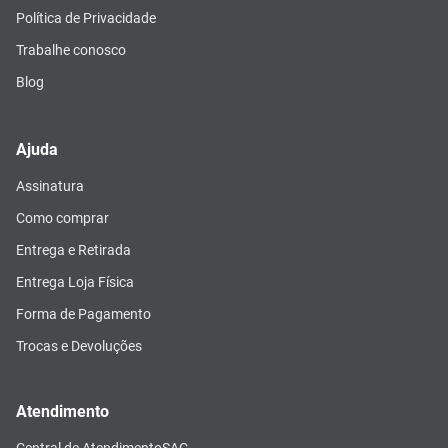
Política de Privacidade
Trabalhe conosco
Blog
Ajuda
Assinatura
Como comprar
Entrega e Retirada
Entrega Loja Física
Forma de Pagamento
Trocas e Devoluções
Atendimento
Central de Atendimento
SAC