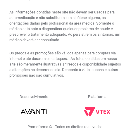
As informações contidas neste site não devem ser usadas para
automedicação e não substituem, em hipótese alguma, as
orientações dadas pelo profissional da área médica. Somente o
médico está apto a diagnosticar qualquer problema de saúde e
prescrever o tratamento adequado. Ao persistirem os sintomas, um
médico deverá ser consultado.
Os preços e as promoções são válidos apenas para compras via
internet e até durarem os estoques. | As fotos contidas em nosso
site são meramente ilustrativas. | *Preços e disponibilidade sujeitos
a alterações no decorrer do dia. Desconto à vista, cupons e outras
promoções não são cumulativos.
Desenvolvimento
Plataforma
Promofarma © - Todos os direitos reservados.