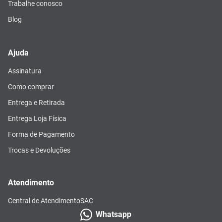
Trabalhe conosco
Blog
Ajuda
Assinatura
Como comprar
Entrega e Retirada
Entrega Loja Física
Forma de Pagamento
Trocas e Devoluções
Atendimento
Central de Atendimento
SAC
Whatsapp