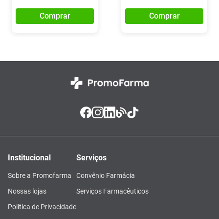
Comprar
Comprar
Institucional
Serviços
Sobre a Promofarma
Convênio Farmácia
Nossas lojas
Serviços Farmacêuticos
Política de Privacidade