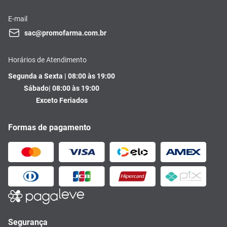
E-mail
sac@promofarma.com.br
Horários de Atendimento
Segunda a Sexta | 08:00 às 19:00
Sábado| 08:00 às 19:00
Exceto Feriados
Formas de pagamento
Segurança