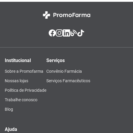
Institucional
Serviços
Sobre a Promofarma
Convênio Farmácia
Nossas lojas
Serviços Farmacêuticos
Política de Privacidade
Trabalhe conosco
Blog
Ajuda