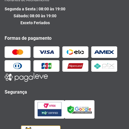
Segunda a Sexta | 08:00 às 19:00
Sábado| 08:00 às 19:00
Exceto Feriados
Formas de pagamento
Segurança