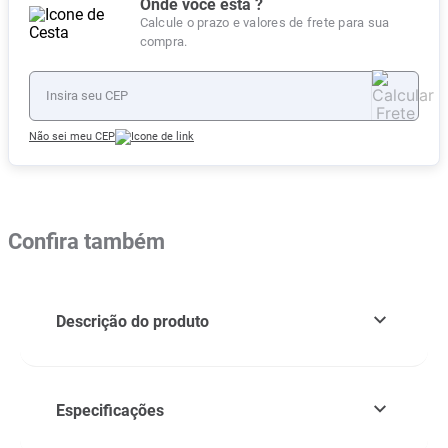
Onde você está ?
Calcule o prazo e valores de frete para sua
compra.
Não sei meu CEP
Confira também
Descrição do produto
Especificações