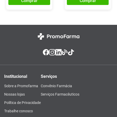
Comprar
Comprar
Institucional
Serviços
Sobre a Promofarma
Convênio Farmácia
Nossas lojas
Serviços Farmacêuticos
Política de Privacidade
Trabalhe conosco