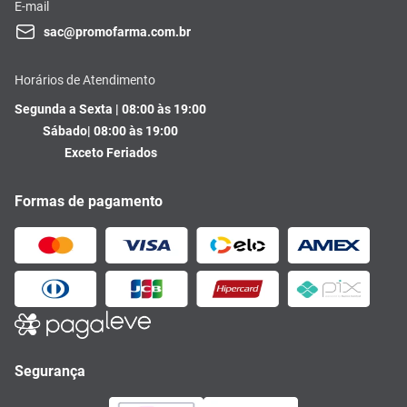
E-mail
sac@promofarma.com.br
Horários de Atendimento
Segunda a Sexta | 08:00 às 19:00
Sábado| 08:00 às 19:00
Exceto Feriados
Formas de pagamento
Segurança