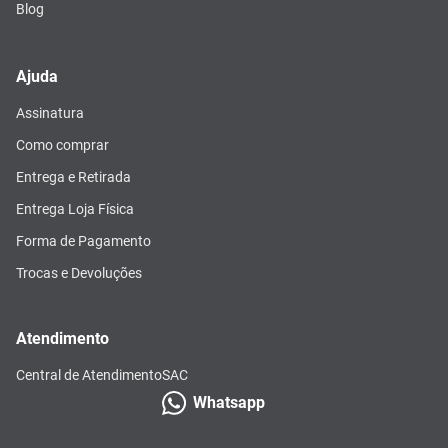
Blog
Ajuda
Assinatura
Como comprar
Entrega e Retirada
Entrega Loja Física
Forma de Pagamento
Trocas e Devoluções
Atendimento
Central de Atendimento
SAC
Whatsapp