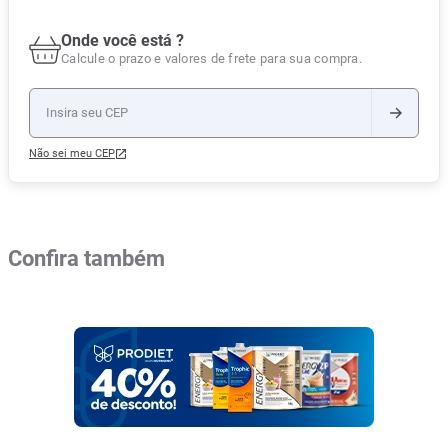
Onde você está ?
Calcule o prazo e valores de frete para sua compra.
Não sei meu CEP
Confira também