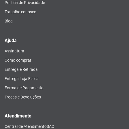
Política de Privacidade
Trabalhe conosco
Blog
Ajuda
Assinatura
Como comprar
Entrega e Retirada
Entrega Loja Física
Forma de Pagamento
Trocas e Devoluções
Atendimento
Central de Atendimento
SAC