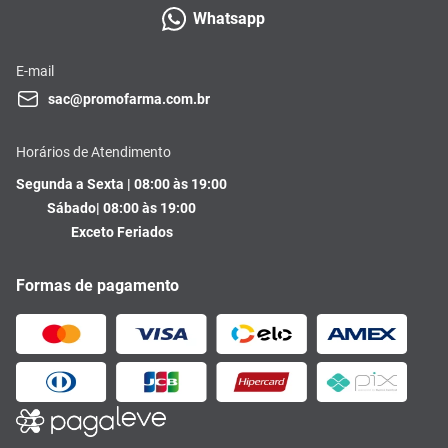
Whatsapp
E-mail
sac@promofarma.com.br
Horários de Atendimento
Segunda a Sexta | 08:00 às 19:00
Sábado| 08:00 às 19:00
Exceto Feriados
Formas de pagamento