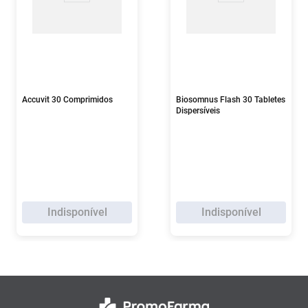
Accuvit 30 Comprimidos
Biosomnus Flash 30 Tabletes
Dispersíveis
Indisponível
Indisponível