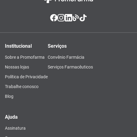
Institucional
Serviços
Sobre a Promofarma
Convênio Farmácia
Nossas lojas
Serviços Farmacêuticos
Política de Privacidade
Trabalhe conosco
Blog
Ajuda
Assinatura