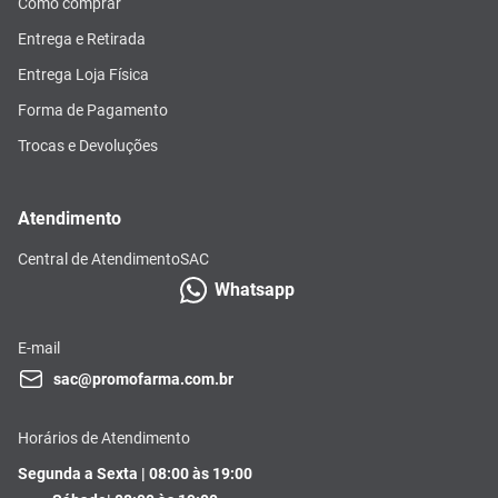
Como comprar
Entrega e Retirada
Entrega Loja Física
Forma de Pagamento
Trocas e Devoluções
Atendimento
Central de Atendimento
SAC
Whatsapp
E-mail
sac@promofarma.com.br
Horários de Atendimento
Segunda a Sexta | 08:00 às 19:00