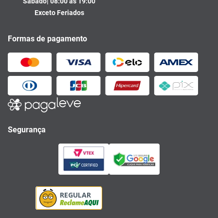
Sábado| 08:00 às 19:00
Exceto Feriados
Formas de pagamento
Segurança