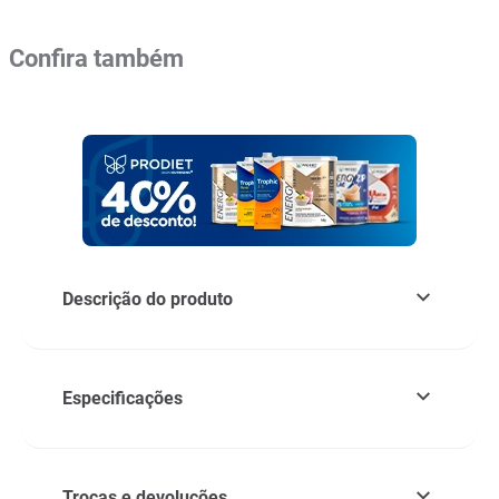
Confira também
Descrição do produto
Especificações
Trocas e devoluções