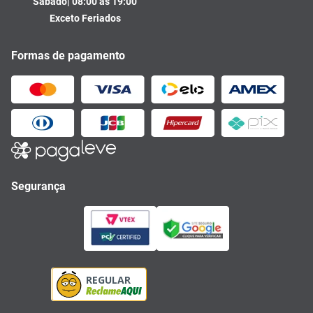
Sábado| 08:00 às 19:00
Exceto Feriados
Formas de pagamento
Segurança