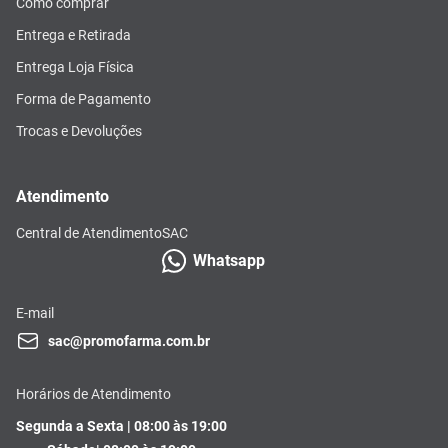
Como comprar
Entrega e Retirada
Entrega Loja Física
Forma de Pagamento
Trocas e Devoluções
Atendimento
Central de Atendimento
SAC
Whatsapp
E-mail
sac@promofarma.com.br
Horários de Atendimento
Segunda a Sexta | 08:00 às 19:00