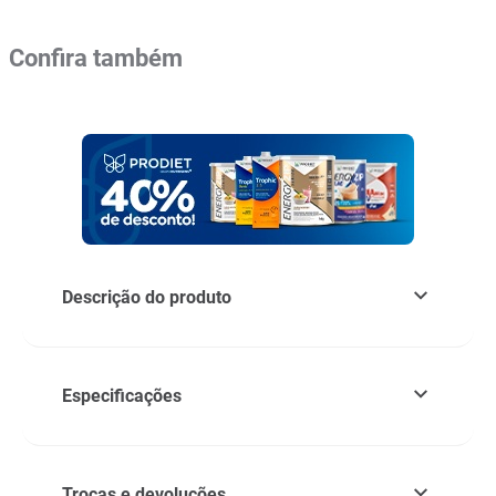
Confira também
Descrição do produto
Especificações
Trocas e devoluções