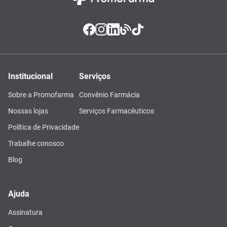
Institucional
Serviços
Sobre a Promofarma
Convênio Farmácia
Nossas lojas
Serviços Farmacêuticos
Política de Privacidade
Trabalhe conosco
Blog
Ajuda
Assinatura