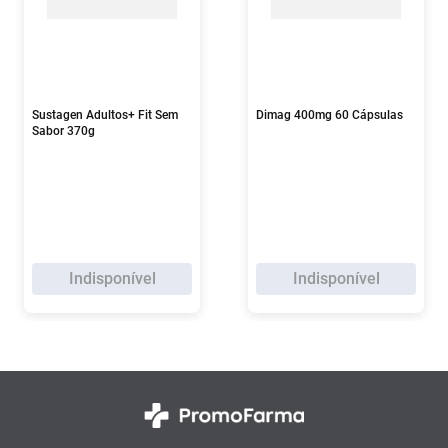
Sustagen Adultos+ Fit Sem
Dimag 400mg 60 Cápsulas
Sabor 370g
Indisponível
Indisponível