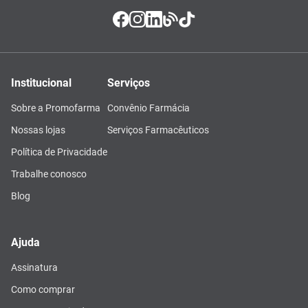
Institucional
Serviços
Sobre a Promofarma
Convênio Farmácia
Nossas lojas
Serviços Farmacêuticos
Política de Privacidade
Trabalhe conosco
Blog
Ajuda
Assinatura
Como comprar