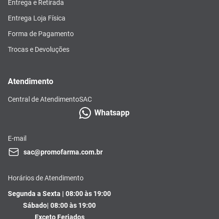
Entrega e Retirada
Entrega Loja Física
Forma de Pagamento
Trocas e Devoluções
Atendimento
Central de Atendimento
SAC
Whatsapp
E-mail
sac@promofarma.com.br
Horários de Atendimento
Segunda a Sexta | 08:00 às 19:00
Sábado| 08:00 às 19:00
Exceto Feriados