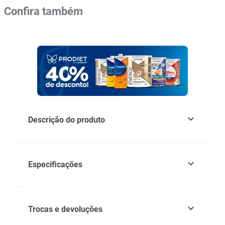
Confira também
Descrição do produto
Especificações
Trocas e devoluções