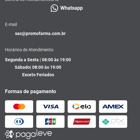
Whatsapp
E-mail
sac@promofarma.com.br
Horários de Atendimento
Segunda a Sexta | 08:00 às 19:00
Sábado| 08:00 às 19:00
Exceto Feriados
Formas de pagamento