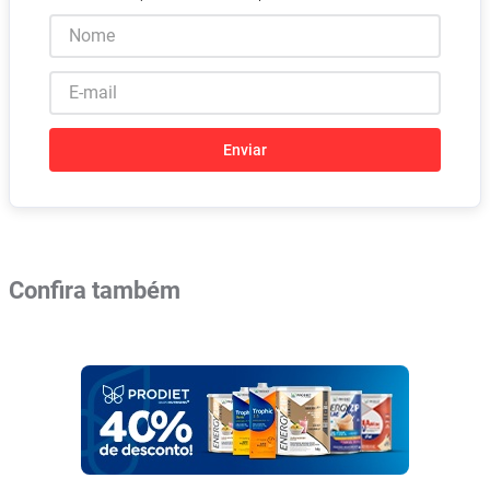
Enviar
Confira também