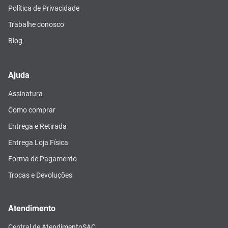
Política de Privacidade
Trabalhe conosco
Blog
Ajuda
Assinatura
Como comprar
Entrega e Retirada
Entrega Loja Física
Forma de Pagamento
Trocas e Devoluções
Atendimento
Central de Atendimento
SAC