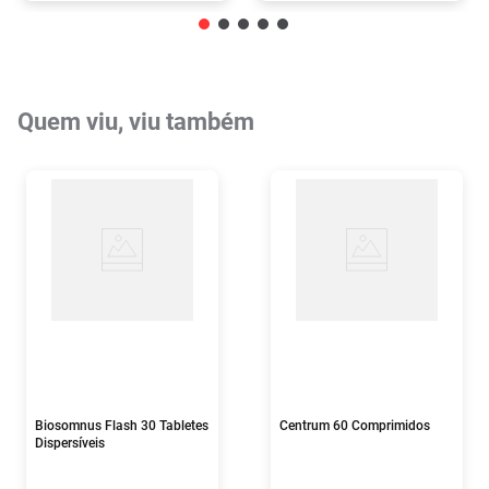
Quem viu, viu também
Biosomnus Flash 30 Tabletes
Centrum 60 Comprimidos
Dispersíveis