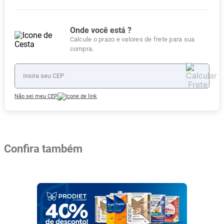
Onde você está ?
Calcule o prazo e valores de frete para sua
compra.
Não sei meu CEP
Confira também