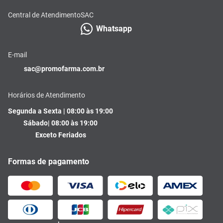
Central de Atendimento
SAC
Whatsapp
E-mail
sac@promofarma.com.br
Horários de Atendimento
Segunda a Sexta | 08:00 às 19:00
Sábado| 08:00 às 19:00
Exceto Feriados
Formas de pagamento