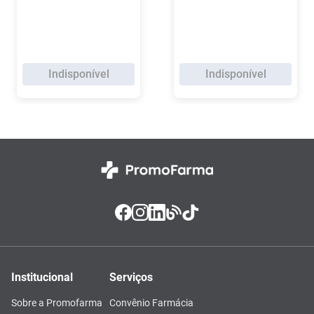
Indisponível
Indisponível
Institucional
Serviços
Sobre a Promofarma
Convênio Farmácia