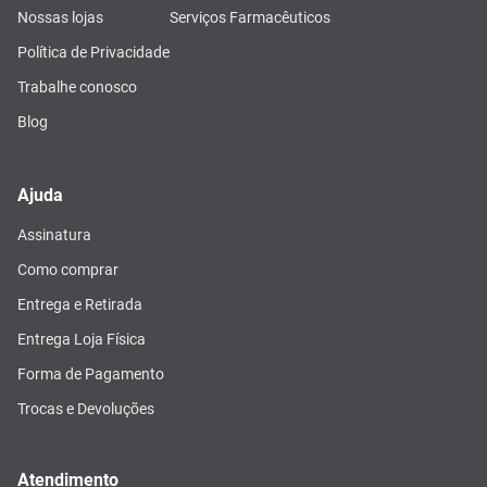
Nossas lojas
Serviços Farmacêuticos
Política de Privacidade
Trabalhe conosco
Blog
Ajuda
Assinatura
Como comprar
Entrega e Retirada
Entrega Loja Física
Forma de Pagamento
Trocas e Devoluções
Atendimento