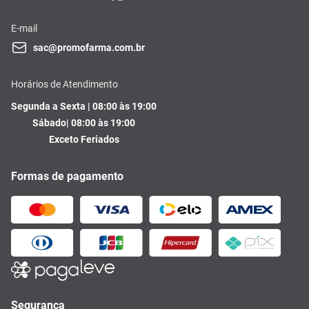
E-mail
sac@promofarma.com.br
Horários de Atendimento
Segunda a Sexta | 08:00 às 19:00
Sábado| 08:00 às 19:00
Exceto Feriados
Formas de pagamento
Segurança