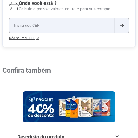
Onde você está ?
Calcule o prazo e valores de frete para sua compra.
Não sei meu CEP
Confira também
Descrição do produto