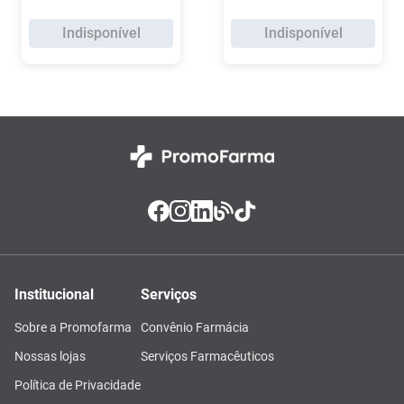
Indisponível
Indisponível
Institucional
Serviços
Sobre a Promofarma
Convênio Farmácia
Nossas lojas
Serviços Farmacêuticos
Política de Privacidade