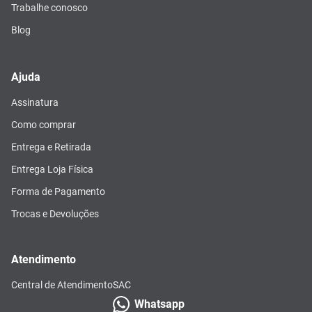
Trabalhe conosco
Blog
Ajuda
Assinatura
Como comprar
Entrega e Retirada
Entrega Loja Física
Forma de Pagamento
Trocas e Devoluções
Atendimento
Central de Atendimento
SAC
Whatsapp