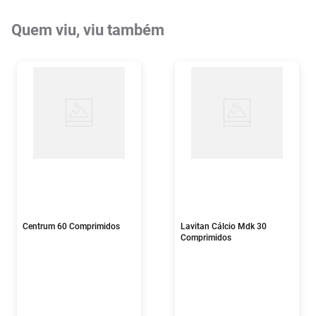
Quem viu, viu também
Centrum 60 Comprimidos
Lavitan Cálcio Mdk 30
Comprimidos