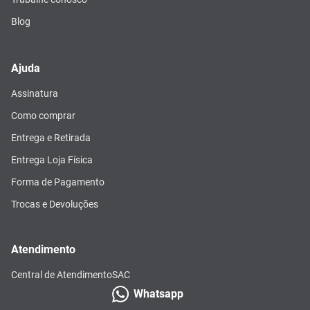
Blog
Ajuda
Assinatura
Como comprar
Entrega e Retirada
Entrega Loja Física
Forma de Pagamento
Trocas e Devoluções
Atendimento
Central de Atendimento
SAC
Whatsapp