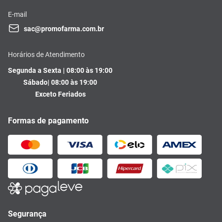
E-mail
sac@promofarma.com.br
Horários de Atendimento
Segunda a Sexta | 08:00 às 19:00
Sábado| 08:00 às 19:00
Exceto Feriados
Formas de pagamento
Segurança