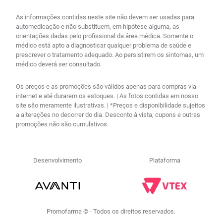
As informações contidas neste site não devem ser usadas para
automedicação e não substituem, em hipótese alguma, as
orientações dadas pelo profissional da área médica. Somente o
médico está apto a diagnosticar qualquer problema de saúde e
prescrever o tratamento adequado. Ao persistirem os sintomas, um
médico deverá ser consultado.
Os preços e as promoções são válidos apenas para compras via
internet e até durarem os estoques. | As fotos contidas em nosso
site são meramente ilustrativas. | *Preços e disponibilidade sujeitos
a alterações no decorrer do dia. Desconto à vista, cupons e outras
promoções não são cumulativos.
Desenvolvimento
Plataforma
Promofarma © - Todos os direitos reservados.