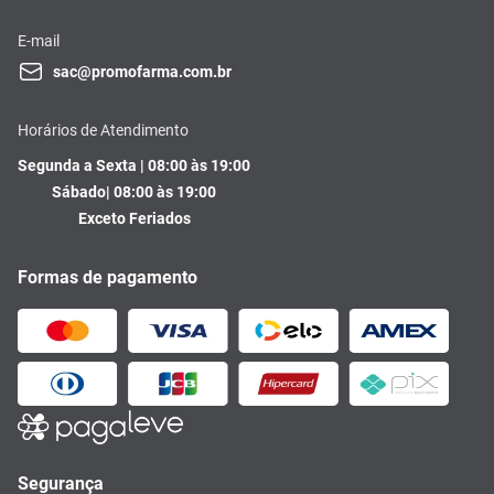
E-mail
sac@promofarma.com.br
Horários de Atendimento
Segunda a Sexta | 08:00 às 19:00
Sábado| 08:00 às 19:00
Exceto Feriados
Formas de pagamento
Segurança