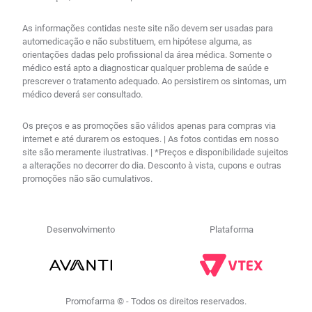
As informações contidas neste site não devem ser usadas para
automedicação e não substituem, em hipótese alguma, as
orientações dadas pelo profissional da área médica. Somente o
médico está apto a diagnosticar qualquer problema de saúde e
prescrever o tratamento adequado. Ao persistirem os sintomas, um
médico deverá ser consultado.
Os preços e as promoções são válidos apenas para compras via
internet e até durarem os estoques. | As fotos contidas em nosso
site são meramente ilustrativas. | *Preços e disponibilidade sujeitos
a alterações no decorrer do dia. Desconto à vista, cupons e outras
promoções não são cumulativos.
Desenvolvimento
Plataforma
Promofarma © - Todos os direitos reservados.