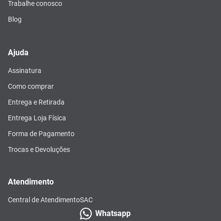
Trabalhe conosco
Blog
Ajuda
Assinatura
Como comprar
Entrega e Retirada
Entrega Loja Física
Forma de Pagamento
Trocas e Devoluções
Atendimento
Central de Atendimento
SAC
Whatsapp