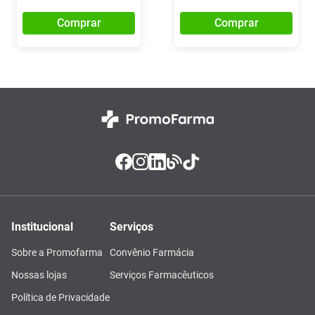
Comprar
Comprar
Institucional
Serviços
Sobre a Promofarma
Convênio Farmácia
Nossas lojas
Serviços Farmacêuticos
Política de Privacidade