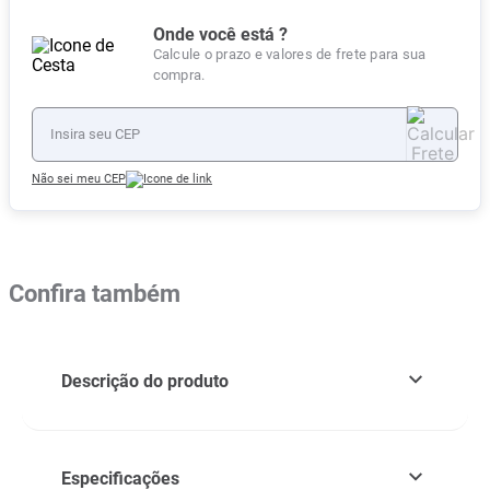
Onde você está ?
Calcule o prazo e valores de frete para sua
compra.
Não sei meu CEP
Confira também
Descrição do produto
Especificações