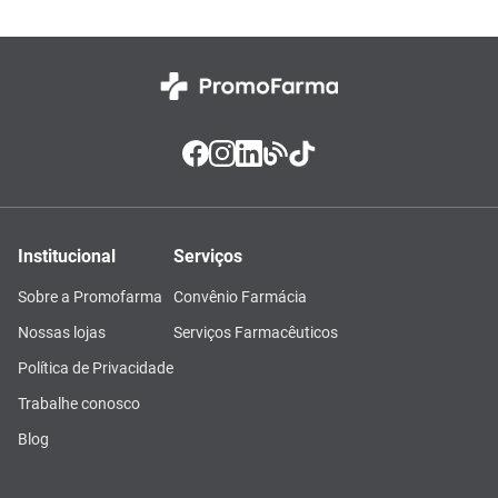
Institucional
Serviços
Sobre a Promofarma
Convênio Farmácia
Nossas lojas
Serviços Farmacêuticos
Política de Privacidade
Trabalhe conosco
Blog