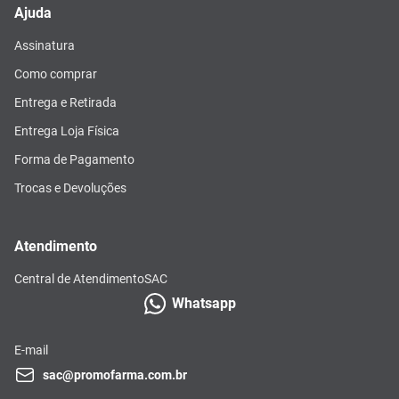
Ajuda
Assinatura
Como comprar
Entrega e Retirada
Entrega Loja Física
Forma de Pagamento
Trocas e Devoluções
Atendimento
Central de Atendimento
SAC
Whatsapp
E-mail
sac@promofarma.com.br