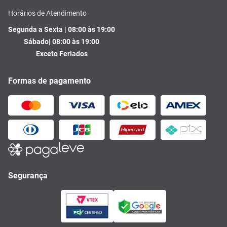
Horários de Atendimento
Segunda a Sexta | 08:00 às 19:00
Sábado| 08:00 às 19:00
Exceto Feriados
Formas de pagamento
Segurança