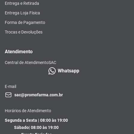
Entrega e Retirada
Entrega Loja Física
Forma de Pagamento
Trocas e Devoluções
Atendimento
Central de Atendimento
SAC
Whatsapp
E-mail
sac@promofarma.com.br
Horários de Atendimento
Segunda a Sexta | 08:00 às 19:00
Sábado| 08:00 às 19:00