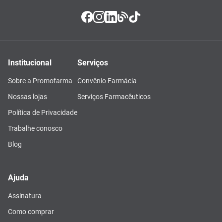
Institucional
Serviços
Sobre a Promofarma
Convênio Farmácia
Nossas lojas
Serviços Farmacêuticos
Política de Privacidade
Trabalhe conosco
Blog
Ajuda
Assinatura
Como comprar