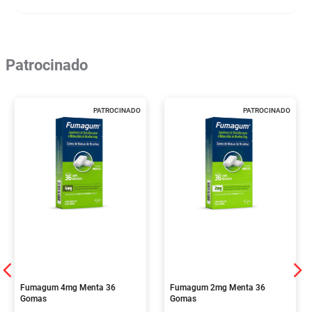
Patrocinado
PATROCINADO
PATROCINADO
Fumagum 4mg Menta 36
Fumagum 2mg Menta 36
Gomas
Gomas