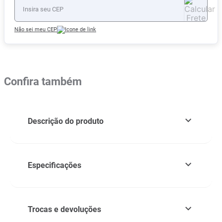
Não sei meu CEP
Confira também
Descrição do produto
Especificações
Trocas e devoluções