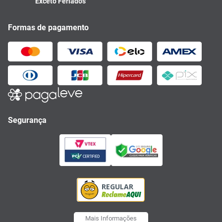
Exceto Feriados
Formas de pagamento
Segurança
Mais Informações