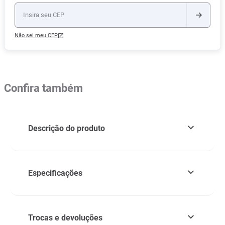
Não sei meu CEP
Confira também
Descrição do produto
Especificações
Trocas e devoluções