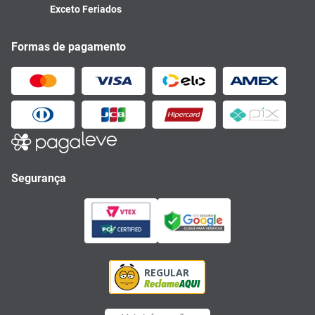
Exceto Feriados
Formas de pagamento
Segurança