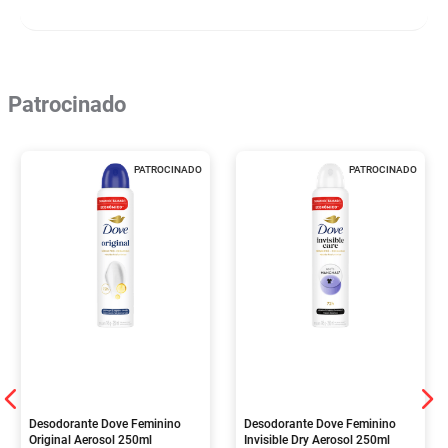
Patrocinado
PATROCINADO
PATROCINADO
Desodorante Dove Feminino
Desodorante Dove Feminino
Original Aerosol 250ml
Invisible Dry Aerosol 250ml