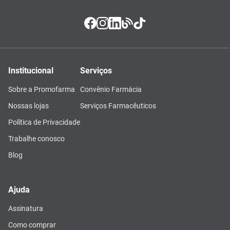
Institucional
Serviços
Sobre a Promofarma
Convênio Farmácia
Nossas lojas
Serviços Farmacêuticos
Política de Privacidade
Trabalhe conosco
Blog
Ajuda
Assinatura
Como comprar