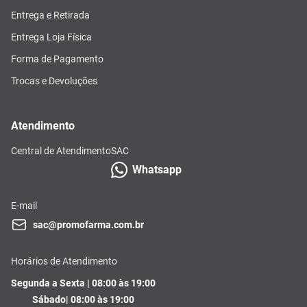
Entrega e Retirada
Entrega Loja Física
Forma de Pagamento
Trocas e Devoluções
Atendimento
Central de Atendimento
SAC
Whatsapp
E-mail
sac@promofarma.com.br
Horários de Atendimento
Segunda a Sexta | 08:00 às 19:00
Sábado| 08:00 às 19:00