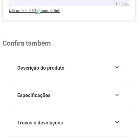
Não sei meu CEP
Confira também
Descrição do produto
Especificações
Trocas e devoluções