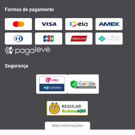
Formas de pagamento
Segurança
Mais Informações