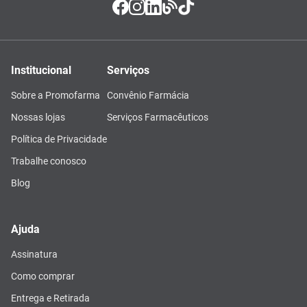
Institucional
Serviços
Sobre a Promofarma
Convênio Farmácia
Nossas lojas
Serviços Farmacêuticos
Política de Privacidade
Trabalhe conosco
Blog
Ajuda
Assinatura
Como comprar
Entrega e Retirada