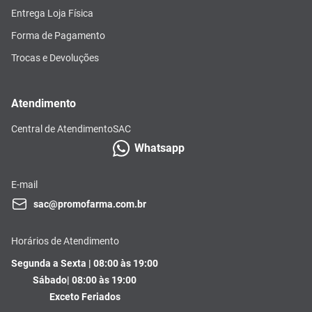
Entrega Loja Física
Forma de Pagamento
Trocas e Devoluções
Atendimento
Central de Atendimento
SAC
Whatsapp
E-mail
sac@promofarma.com.br
Horários de Atendimento
Segunda a Sexta | 08:00 às 19:00
Sábado| 08:00 às 19:00
Exceto Feriados