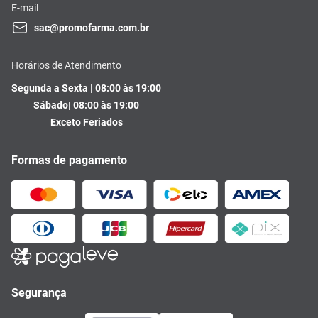
E-mail
sac@promofarma.com.br
Horários de Atendimento
Segunda a Sexta | 08:00 às 19:00
Sábado| 08:00 às 19:00
Exceto Feriados
Formas de pagamento
Segurança