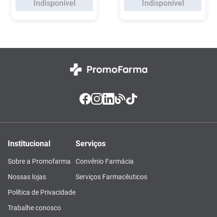
Indisponível
Indisponível
Institucional
Serviços
Sobre a Promofarma
Convênio Farmácia
Nossas lojas
Serviços Farmacêuticos
Política de Privacidade
Trabalhe conosco