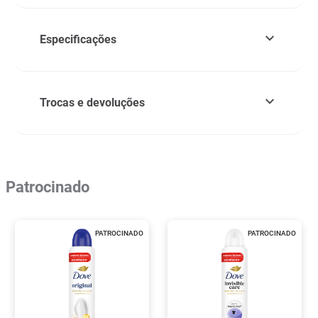
Especificações
Trocas e devoluções
Patrocinado
PATROCINADO
PATROCINADO