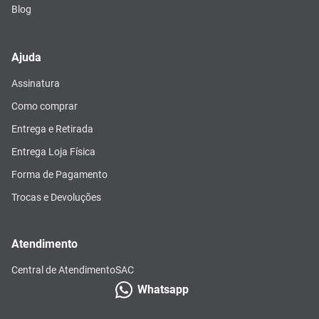
Blog
Ajuda
Assinatura
Como comprar
Entrega e Retirada
Entrega Loja Física
Forma de Pagamento
Trocas e Devoluções
Atendimento
Central de Atendimento
SAC
Whatsapp