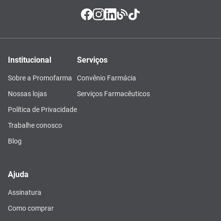
Institucional
Serviços
Sobre a Promofarma
Convênio Farmácia
Nossas lojas
Serviços Farmacêuticos
Política de Privacidade
Trabalhe conosco
Blog
Ajuda
Assinatura
Como comprar