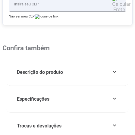
Não sei meu CEP
Confira também
Descrição do produto
Especificações
Trocas e devoluções