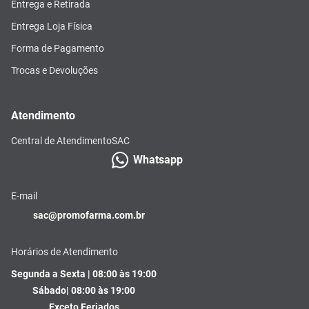
Entrega e Retirada
Entrega Loja Física
Forma de Pagamento
Trocas e Devoluções
Atendimento
Central de Atendimento
SAC
Whatsapp
E-mail
sac@promofarma.com.br
Horários de Atendimento
Segunda a Sexta | 08:00 às 19:00
Sábado| 08:00 às 19:00
Exceto Feriados