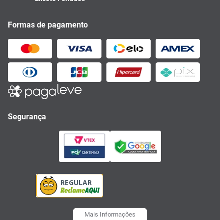
Formas de pagamento
Segurança
Mais Informações