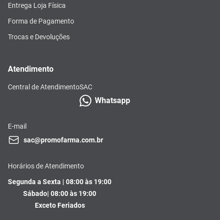
Entrega Loja Física
Forma de Pagamento
Trocas e Devoluções
Atendimento
Central de Atendimento
SAC
Whatsapp
E-mail
sac@promofarma.com.br
Horários de Atendimento
Segunda a Sexta | 08:00 às 19:00
Sábado| 08:00 às 19:00
Exceto Feriados