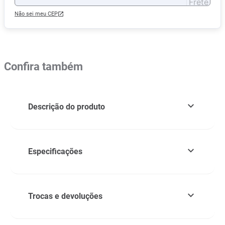
Não sei meu CEP
Confira também
Descrição do produto
Especificações
Trocas e devoluções