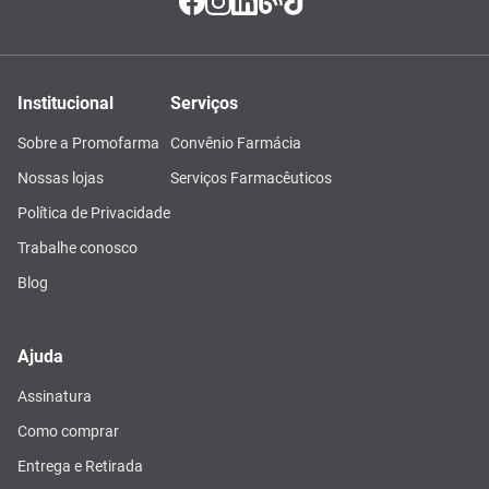
Institucional
Serviços
Sobre a Promofarma
Convênio Farmácia
Nossas lojas
Serviços Farmacêuticos
Política de Privacidade
Trabalhe conosco
Blog
Ajuda
Assinatura
Como comprar
Entrega e Retirada