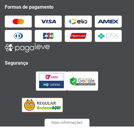
Formas de pagamento
Segurança
Mais Informações