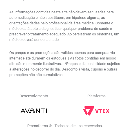
As informações contidas neste site não devem ser usadas para
automedicação e não substituem, em hipótese alguma, as
orientações dadas pelo profissional da área médica. Somente o
médico está apto a diagnosticar qualquer problema de saúde e
prescrever o tratamento adequado. Ao persistirem os sintomas, um
médico deverá ser consultado.
Os preços e as promoções são válidos apenas para compras via
internet e até durarem os estoques. | As fotos contidas em nosso
site são meramente ilustrativas. | *Preços e disponibilidade sujeitos
a alterações no decorrer do dia. Desconto à vista, cupons e outras
promoções não são cumulativos.
Desenvolvimento
Plataforma
Promofarma © - Todos os direitos reservados.