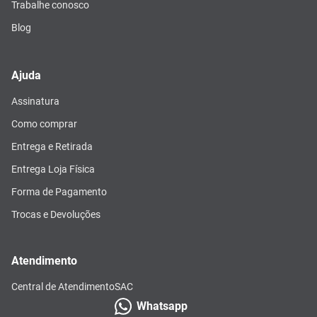
Trabalhe conosco
Blog
Ajuda
Assinatura
Como comprar
Entrega e Retirada
Entrega Loja Física
Forma de Pagamento
Trocas e Devoluções
Atendimento
Central de Atendimento
SAC
Whatsapp