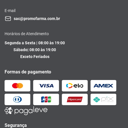
E-mail
sac@promofarma.com.br
Horários de Atendimento
Segunda a Sexta | 08:00 às 19:00
Sábado| 08:00 às 19:00
Exceto Feriados
Formas de pagamento
Segurança