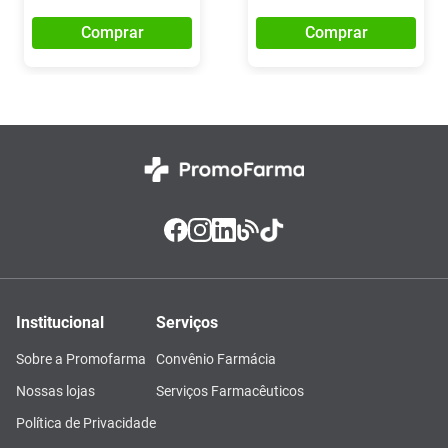
Comprar
Comprar
Institucional
Serviços
Sobre a Promofarma
Convênio Farmácia
Nossas lojas
Serviços Farmacêuticos
Política de Privacidade