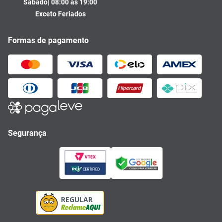
Sábado| 08:00 às 19:00
Exceto Feriados
Formas de pagamento
Segurança