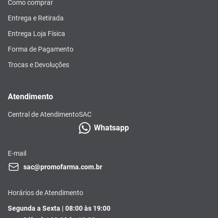
Como comprar
Entrega e Retirada
Entrega Loja Física
Forma de Pagamento
Trocas e Devoluções
Atendimento
Central de Atendimento
SAC
Whatsapp
E-mail
sac@promofarma.com.br
Horários de Atendimento
Segunda a Sexta | 08:00 às 19:00