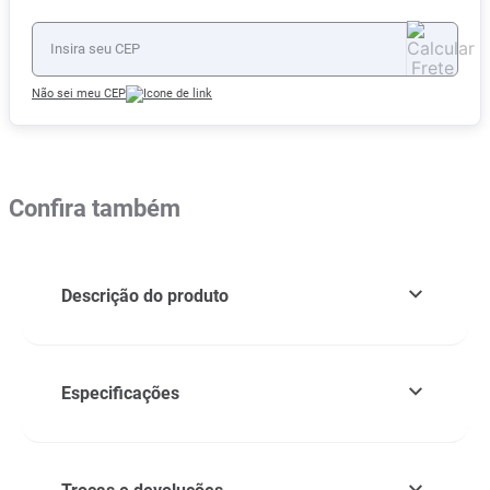
Não sei meu CEP
Confira também
Descrição do produto
Especificações