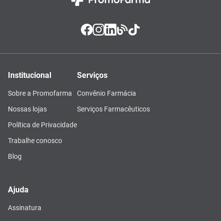
Institucional
Serviços
Sobre a Promofarma
Convênio Farmácia
Nossas lojas
Serviços Farmacêuticos
Política de Privacidade
Trabalhe conosco
Blog
Ajuda
Assinatura