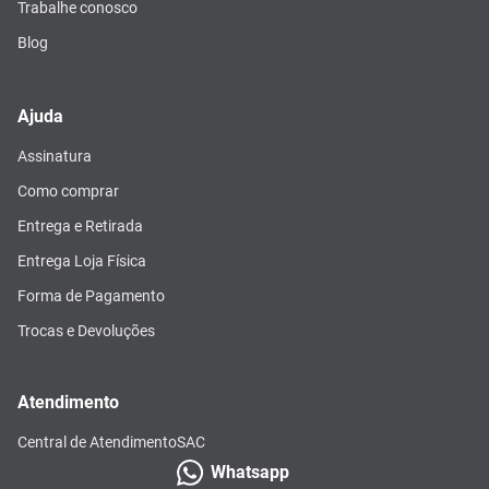
Trabalhe conosco
Blog
Ajuda
Assinatura
Como comprar
Entrega e Retirada
Entrega Loja Física
Forma de Pagamento
Trocas e Devoluções
Atendimento
Central de Atendimento
SAC
Whatsapp