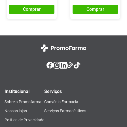
Comprar
Comprar
Institucional
Serviços
Sobre a Promofarma
Convênio Farmácia
Nossas lojas
Serviços Farmacêuticos
Política de Privacidade