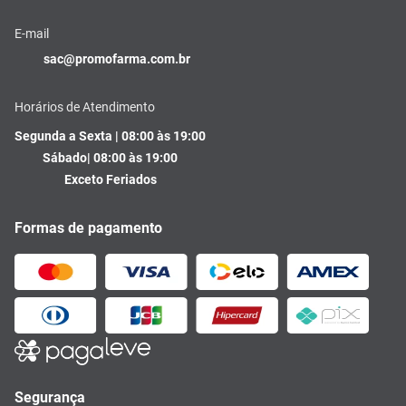
E-mail
sac@promofarma.com.br
Horários de Atendimento
Segunda a Sexta | 08:00 às 19:00
Sábado| 08:00 às 19:00
Exceto Feriados
Formas de pagamento
Segurança