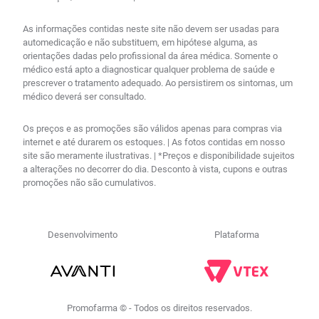
As informações contidas neste site não devem ser usadas para
automedicação e não substituem, em hipótese alguma, as
orientações dadas pelo profissional da área médica. Somente o
médico está apto a diagnosticar qualquer problema de saúde e
prescrever o tratamento adequado. Ao persistirem os sintomas, um
médico deverá ser consultado.
Os preços e as promoções são válidos apenas para compras via
internet e até durarem os estoques. | As fotos contidas em nosso
site são meramente ilustrativas. | *Preços e disponibilidade sujeitos
a alterações no decorrer do dia. Desconto à vista, cupons e outras
promoções não são cumulativos.
Desenvolvimento
Plataforma
Promofarma © - Todos os direitos reservados.