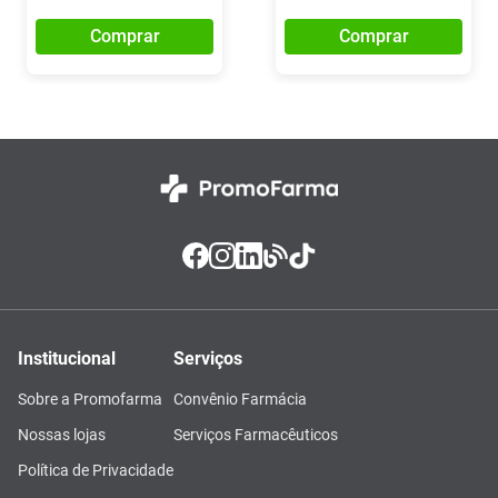
Comprar
Comprar
Institucional
Serviços
Sobre a Promofarma
Convênio Farmácia
Nossas lojas
Serviços Farmacêuticos
Política de Privacidade