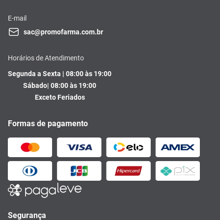
E-mail
sac@promofarma.com.br
Horários de Atendimento
Segunda a Sexta | 08:00 às 19:00
Sábado| 08:00 às 19:00
Exceto Feriados
Formas de pagamento
Segurança