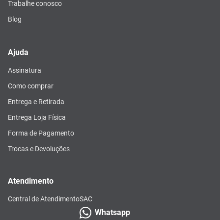
Trabalhe conosco
Blog
Ajuda
Assinatura
Como comprar
Entrega e Retirada
Entrega Loja Física
Forma de Pagamento
Trocas e Devoluções
Atendimento
Central de Atendimento
SAC
Whatsapp