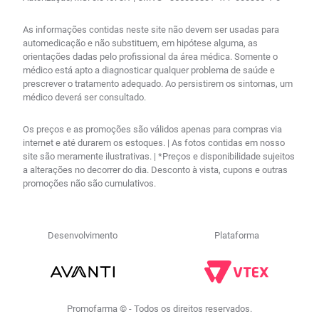
As informações contidas neste site não devem ser usadas para
automedicação e não substituem, em hipótese alguma, as
orientações dadas pelo profissional da área médica. Somente o
médico está apto a diagnosticar qualquer problema de saúde e
prescrever o tratamento adequado. Ao persistirem os sintomas, um
médico deverá ser consultado.
Os preços e as promoções são válidos apenas para compras via
internet e até durarem os estoques. | As fotos contidas em nosso
site são meramente ilustrativas. | *Preços e disponibilidade sujeitos
a alterações no decorrer do dia. Desconto à vista, cupons e outras
promoções não são cumulativos.
Desenvolvimento
Plataforma
Promofarma © - Todos os direitos reservados.