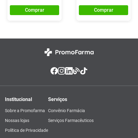
Comprar
Comprar
Institucional
Serviços
Sobre a Promofarma
Convênio Farmácia
Nossas lojas
Serviços Farmacêuticos
Política de Privacidade