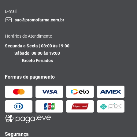
E-mail
sac@promofarma.com.br
Horários de Atendimento
Segunda a Sexta | 08:00 às 19:00
Sábado| 08:00 às 19:00
Exceto Feriados
Formas de pagamento
Segurança