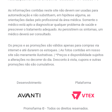
As informações contidas neste site não devem ser usadas para
automedicação e não substituem, em hipótese alguma, as
orientações dadas pelo profissional da área médica. Somente o
médico está apto a diagnosticar qualquer problema de saúde e
prescrever o tratamento adequado. Ao persistirem os sintomas, um
médico deverá ser consultado.
Os preços e as promoções são válidos apenas para compras via
internet e até durarem os estoques. | As fotos contidas em nosso
site são meramente ilustrativas. | *Preços e disponibilidade sujeitos
a alterações no decorrer do dia. Desconto à vista, cupons e outras
promoções não são cumulativos.
Desenvolvimento
Plataforma
Promofarma © - Todos os direitos reservados.