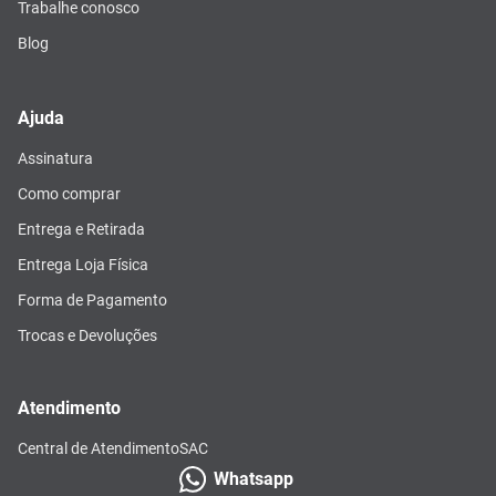
Trabalhe conosco
Blog
Ajuda
Assinatura
Como comprar
Entrega e Retirada
Entrega Loja Física
Forma de Pagamento
Trocas e Devoluções
Atendimento
Central de Atendimento
SAC
Whatsapp