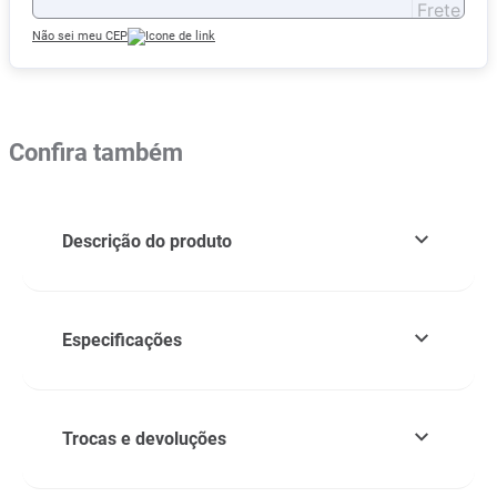
Não sei meu CEP
Confira também
Descrição do produto
Especificações
Trocas e devoluções