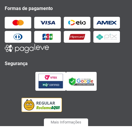
Formas de pagamento
Segurança
Mais Informações