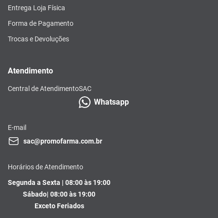
Entrega Loja Física
Forma de Pagamento
Trocas e Devoluções
Atendimento
Central de Atendimento
SAC
Whatsapp
E-mail
sac@promofarma.com.br
Horários de Atendimento
Segunda a Sexta | 08:00 às 19:00
Sábado| 08:00 às 19:00
Exceto Feriados