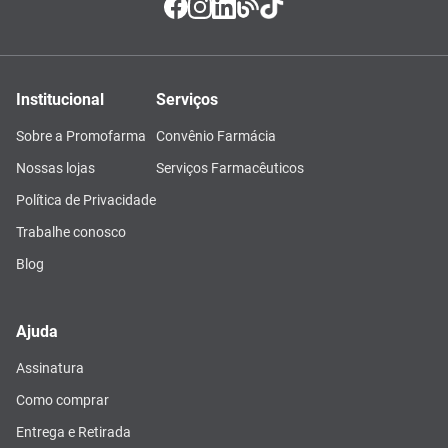
Institucional
Serviços
Sobre a Promofarma
Convênio Farmácia
Nossas lojas
Serviços Farmacêuticos
Política de Privacidade
Trabalhe conosco
Blog
Ajuda
Assinatura
Como comprar
Entrega e Retirada