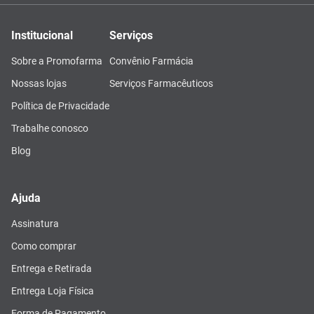
Institucional
Serviços
Sobre a Promofarma
Convênio Farmácia
Nossas lojas
Serviços Farmacêuticos
Política de Privacidade
Trabalhe conosco
Blog
Ajuda
Assinatura
Como comprar
Entrega e Retirada
Entrega Loja Física
Forma de Pagamento