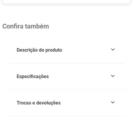
Confira também
Descrição do produto
Especificações
Trocas e devoluções