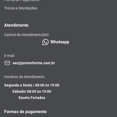
Trocas e Devoluções
Atendimento
Central de Atendimento
SAC
Whatsapp
E-mail
sac@promofarma.com.br
Horários de Atendimento
Segunda a Sexta | 08:00 às 19:00
Sábado| 08:00 às 19:00
Exceto Feriados
Formas de pagamento