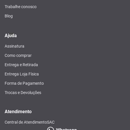
Trabalhe conosco
Blog
Ajuda
Assinatura
Como comprar
Entrega e Retirada
Entrega Loja Física
Forma de Pagamento
Trocas e Devoluções
Atendimento
Central de Atendimento
SAC