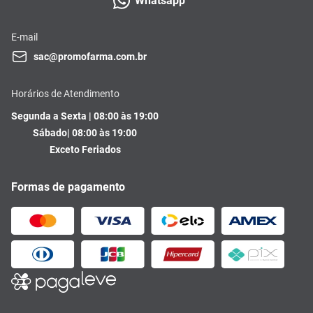
Whatsapp
E-mail
sac@promofarma.com.br
Horários de Atendimento
Segunda a Sexta | 08:00 às 19:00
Sábado| 08:00 às 19:00
Exceto Feriados
Formas de pagamento