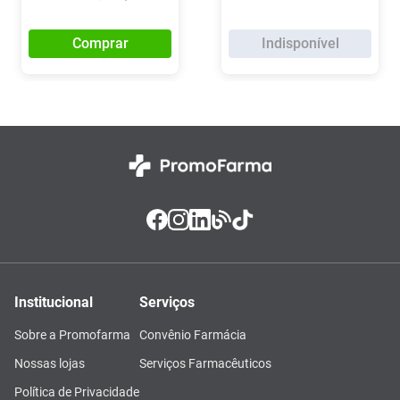
Comprar
Indisponível
Institucional
Serviços
Sobre a Promofarma
Convênio Farmácia
Nossas lojas
Serviços Farmacêuticos
Política de Privacidade