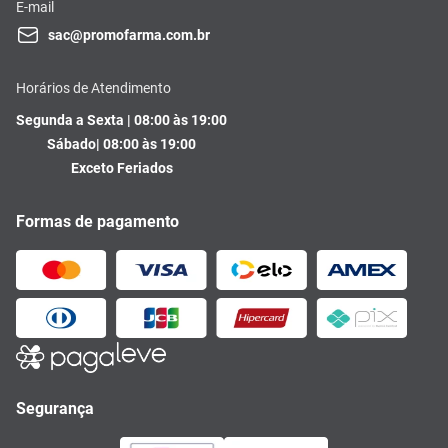
E-mail
sac@promofarma.com.br
Horários de Atendimento
Segunda a Sexta | 08:00 às 19:00
Sábado| 08:00 às 19:00
Exceto Feriados
Formas de pagamento
Segurança