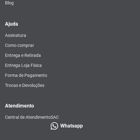
Blog
Ajuda
Assinatura
Como comprar
Entrega e Retirada
Entrega Loja Física
Forma de Pagamento
Trocas e Devoluções
Atendimento
Central de Atendimento
SAC
Whatsapp