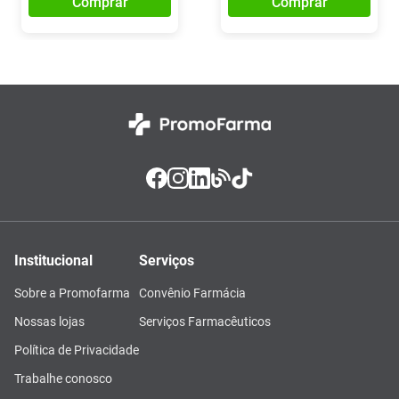
Comprar
Comprar
Institucional
Serviços
Sobre a Promofarma
Convênio Farmácia
Nossas lojas
Serviços Farmacêuticos
Política de Privacidade
Trabalhe conosco