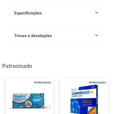
Especificações
Trocas e devoluções
Patrocinado
PATROCINADO
PATROCINADO