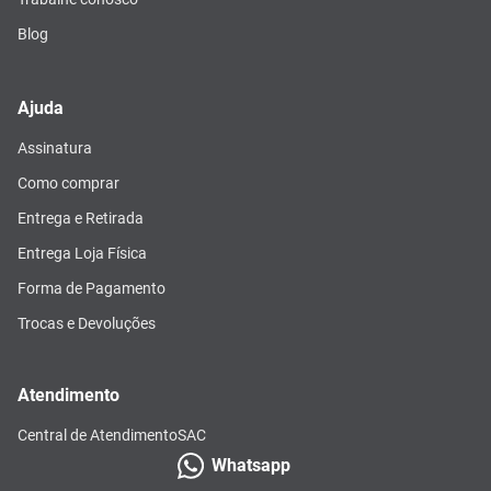
Blog
Ajuda
Assinatura
Como comprar
Entrega e Retirada
Entrega Loja Física
Forma de Pagamento
Trocas e Devoluções
Atendimento
Central de Atendimento
SAC
Whatsapp