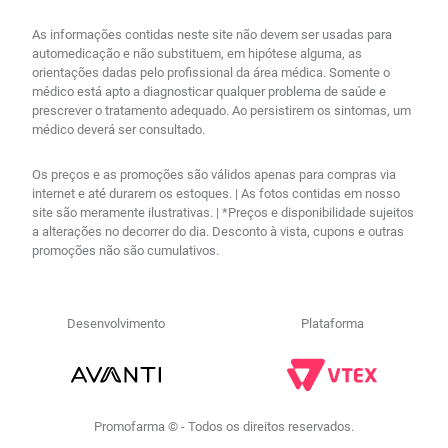
As informações contidas neste site não devem ser usadas para
automedicação e não substituem, em hipótese alguma, as
orientações dadas pelo profissional da área médica. Somente o
médico está apto a diagnosticar qualquer problema de saúde e
prescrever o tratamento adequado. Ao persistirem os sintomas, um
médico deverá ser consultado.
Os preços e as promoções são válidos apenas para compras via
internet e até durarem os estoques. | As fotos contidas em nosso
site são meramente ilustrativas. | *Preços e disponibilidade sujeitos
a alterações no decorrer do dia. Desconto à vista, cupons e outras
promoções não são cumulativos.
Desenvolvimento
Plataforma
Promofarma © - Todos os direitos reservados.