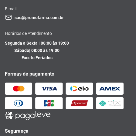
E-mail
sac@promofarma.com.br
Horários de Atendimento
Segunda a Sexta | 08:00 às 19:00
Sábado| 08:00 às 19:00
Exceto Feriados
Formas de pagamento
Segurança