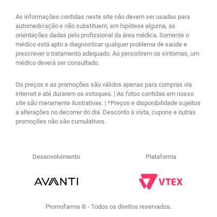
As informações contidas neste site não devem ser usadas para
automedicação e não substituem, em hipótese alguma, as
orientações dadas pelo profissional da área médica. Somente o
médico está apto a diagnosticar qualquer problema de saúde e
prescrever o tratamento adequado. Ao persistirem os sintomas, um
médico deverá ser consultado.
Os preços e as promoções são válidos apenas para compras via
internet e até durarem os estoques. | As fotos contidas em nosso
site são meramente ilustrativas. | *Preços e disponibilidade sujeitos
a alterações no decorrer do dia. Desconto à vista, cupons e outras
promoções não são cumulativos.
Desenvolvimento
Plataforma
Promofarma © - Todos os direitos reservados.