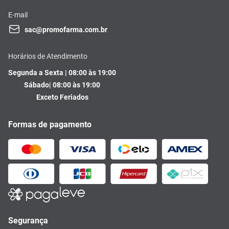
E-mail
sac@promofarma.com.br
Horários de Atendimento
Segunda a Sexta | 08:00 às 19:00
Sábado| 08:00 às 19:00
Exceto Feriados
Formas de pagamento
Segurança