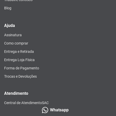
Blog
Ajuda
Assinatura
Como comprar
Entrega e Retirada
Entrega Loja Física
Forma de Pagamento
Trocas e Devoluções
Atendimento
Central de Atendimento
SAC
Whatsapp