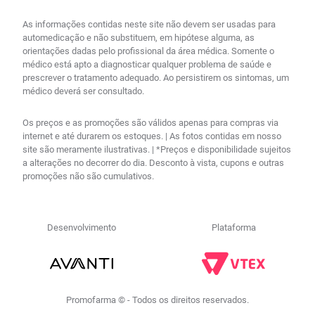
As informações contidas neste site não devem ser usadas para
automedicação e não substituem, em hipótese alguma, as
orientações dadas pelo profissional da área médica. Somente o
médico está apto a diagnosticar qualquer problema de saúde e
prescrever o tratamento adequado. Ao persistirem os sintomas, um
médico deverá ser consultado.
Os preços e as promoções são válidos apenas para compras via
internet e até durarem os estoques. | As fotos contidas em nosso
site são meramente ilustrativas. | *Preços e disponibilidade sujeitos
a alterações no decorrer do dia. Desconto à vista, cupons e outras
promoções não são cumulativos.
Desenvolvimento
Plataforma
Promofarma © - Todos os direitos reservados.