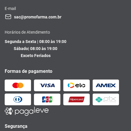
E-mail
sac@promofarma.com.br
Horários de Atendimento
Segunda a Sexta | 08:00 às 19:00
Sábado| 08:00 às 19:00
Exceto Feriados
Formas de pagamento
Segurança