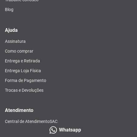
Blog
Ajuda
Assinatura
Como comprar
Entrega e Retirada
Entrega Loja Física
Forma de Pagamento
Trocas e Devoluções
Atendimento
Central de Atendimento
SAC
Whatsapp