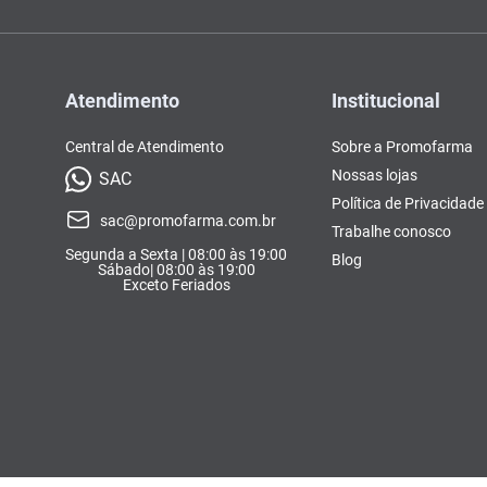
Atendimento
Institucional
Central de Atendimento
Sobre a Promofarma
Nossas lojas
SAC
Política de Privacidade
sac@promofarma.com.br
Trabalhe conosco
Segunda a Sexta | 08:00 às 19:00
Blog
Sábado| 08:00 às 19:00
Exceto Feriados