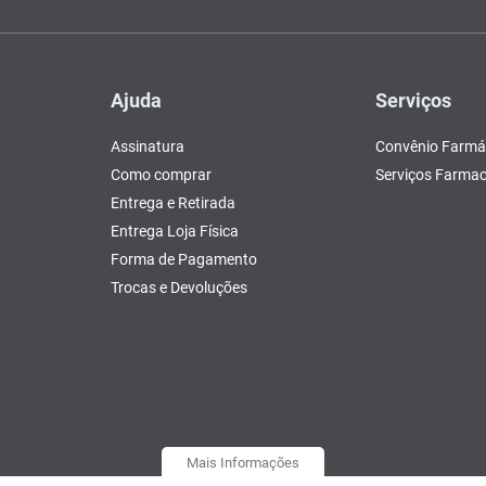
Ajuda
Serviços
Assinatura
Convênio Farmá
Como comprar
Serviços Farmac
Entrega e Retirada
Entrega Loja Física
Forma de Pagamento
Trocas e Devoluções
Mais Informações