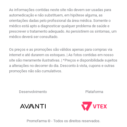
As informações contidas neste site não devem ser usadas para
automedicação e não substituem, em hipótese alguma, as
orientações dadas pelo profissional da área médica. Somente o
médico está apto a diagnosticar qualquer problema de saúde e
prescrever o tratamento adequado. Ao persistirem os sintomas, um
médico deverá ser consultado.
Os preços e as promoções são válidos apenas para compras via
internet e até durarem os estoques. | As fotos contidas em nosso
site são meramente ilustrativas. | *Preços e disponibilidade sujeitos
a alterações no decorrer do dia. Desconto à vista, cupons e outras
promoções não são cumulativos.
Desenvolvimento
Plataforma
Promofarma © - Todos os direitos reservados.