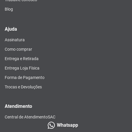
Blog
Ajuda
Assinatura
Como comprar
Entrega e Retirada
Entrega Loja Física
Forma de Pagamento
Trocas e Devoluções
Atendimento
Central de Atendimento
SAC
Whatsapp