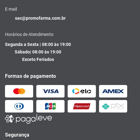
E-mail
sac@promofarma.com.br
Horários de Atendimento
Segunda a Sexta | 08:00 às 19:00
Sábado| 08:00 às 19:00
Exceto Feriados
Formas de pagamento
Segurança