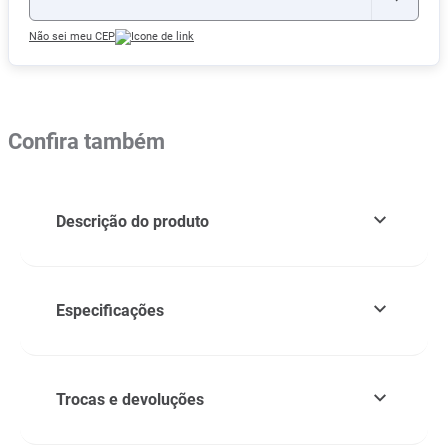
Não sei meu CEP
Confira também
Descrição do produto
Especificações
Trocas e devoluções