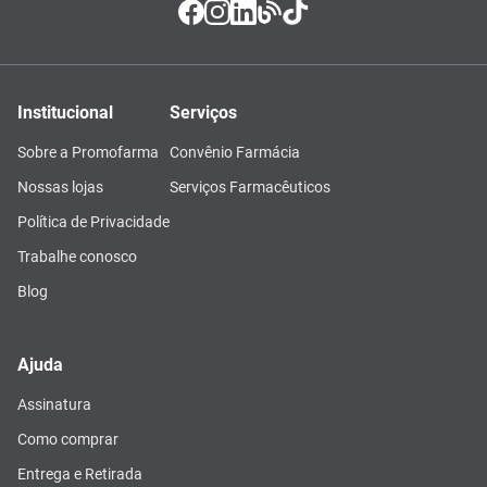
Institucional
Serviços
Sobre a Promofarma
Convênio Farmácia
Nossas lojas
Serviços Farmacêuticos
Política de Privacidade
Trabalhe conosco
Blog
Ajuda
Assinatura
Como comprar
Entrega e Retirada