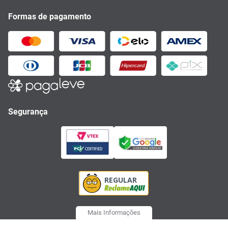
Formas de pagamento
Segurança
Mais Informações