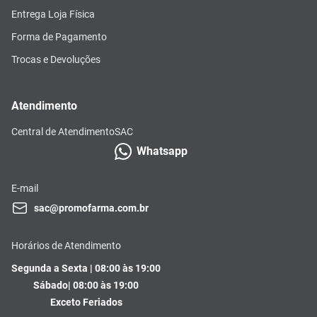
Entrega Loja Física
Forma de Pagamento
Trocas e Devoluções
Atendimento
Central de Atendimento
SAC
Whatsapp
E-mail
sac@promofarma.com.br
Horários de Atendimento
Segunda a Sexta | 08:00 às 19:00
Sábado| 08:00 às 19:00
Exceto Feriados