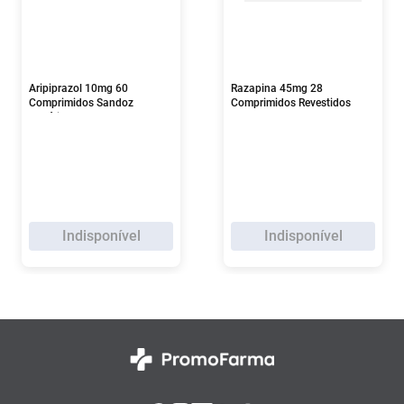
Aripiprazol 10mg 60
Razapina 45mg 28
Comprimidos Sandoz
Comprimidos Revestidos
Genérico
Indisponível
Indisponível