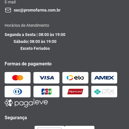
E-mail
sac@promofarma.com.br
Horários de Atendimento
Segunda a Sexta | 08:00 às 19:00
Sábado| 08:00 às 19:00
Exceto Feriados
Formas de pagamento
Segurança