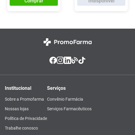
Comprar
Indisponível
Institucional
Serviços
Sobre a Promofarma
Convênio Farmácia
Nossas lojas
Serviços Farmacêuticos
Política de Privacidade
Trabalhe conosco