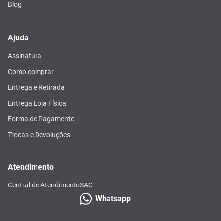
Blog
Ajuda
Assinatura
Como comprar
Entrega e Retirada
Entrega Loja Física
Forma de Pagamento
Trocas e Devoluções
Atendimento
Central de Atendimento
SAC
Whatsapp