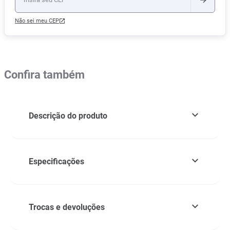
Não sei meu CEP
Confira também
Descrição do produto
Especificações
Trocas e devoluções