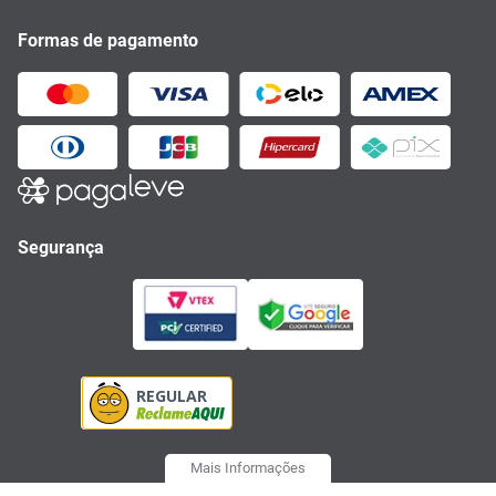
Formas de pagamento
Segurança
Mais Informações