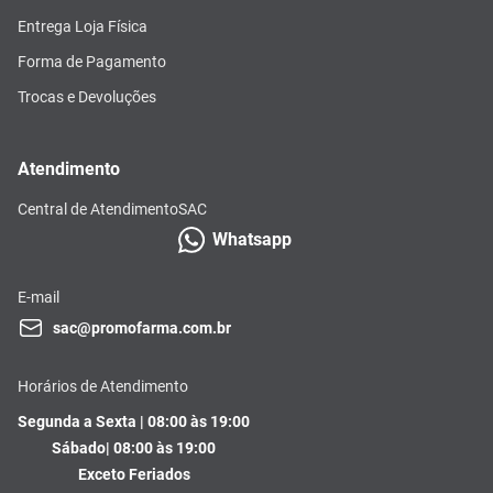
Entrega Loja Física
Forma de Pagamento
Trocas e Devoluções
Atendimento
Central de Atendimento
SAC
Whatsapp
E-mail
sac@promofarma.com.br
Horários de Atendimento
Segunda a Sexta | 08:00 às 19:00
Sábado| 08:00 às 19:00
Exceto Feriados