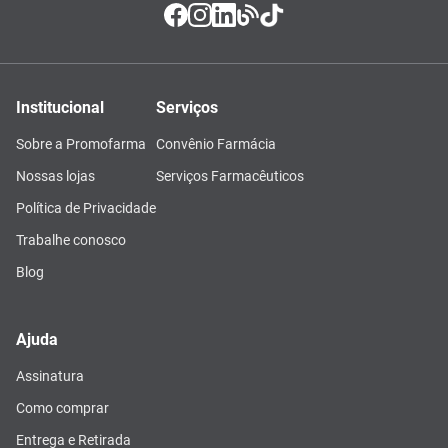
Institucional
Serviços
Sobre a Promofarma
Convênio Farmácia
Nossas lojas
Serviços Farmacêuticos
Política de Privacidade
Trabalhe conosco
Blog
Ajuda
Assinatura
Como comprar
Entrega e Retirada