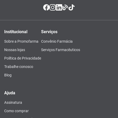
Institucional
Serviços
Sobre a Promofarma
Convênio Farmácia
Nossas lojas
Serviços Farmacêuticos
Política de Privacidade
Trabalhe conosco
Blog
Ajuda
Assinatura
Como comprar