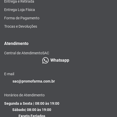
Entrega e Retirada
Entrega Loja Física
Forma de Pagamento
Trocas e Devoluções
Atendimento
Central de Atendimento
SAC
Whatsapp
E-mail
sac@promofarma.com.br
Horários de Atendimento
Segunda a Sexta | 08:00 às 19:00
Sábado| 08:00 às 19:00
Exceto Feriados