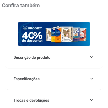
Confira também
Descrição do produto
Especificações
Trocas e devoluções