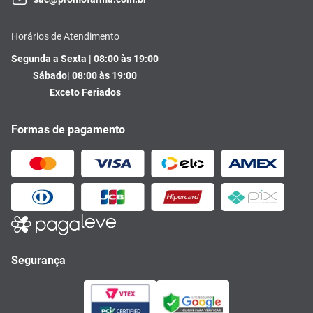
Horários de Atendimento
Segunda a Sexta | 08:00 às 19:00
Sábado| 08:00 às 19:00
Exceto Feriados
Formas de pagamento
Segurança