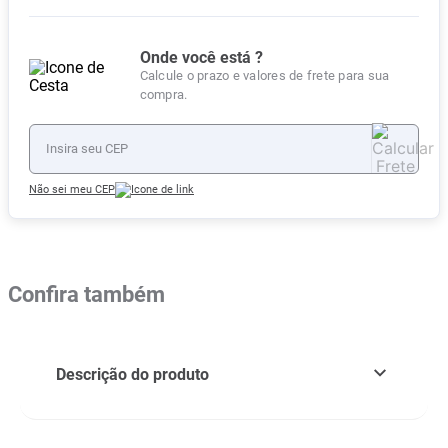
Onde você está ?
Calcule o prazo e valores de frete para sua
compra.
Não sei meu CEP
Confira também
Descrição do produto