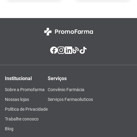
Institucional
Serviços
Sobre a Promofarma
Convênio Farmácia
Nossas lojas
Serviços Farmacêuticos
Política de Privacidade
Trabalhe conosco
Blog