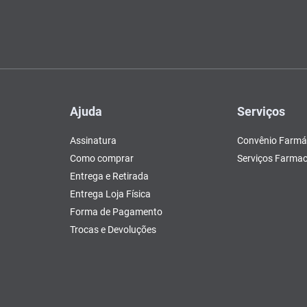
Ajuda
Serviços
Assinatura
Convênio Farmá
Como comprar
Serviços Farmac
Entrega e Retirada
Entrega Loja Física
Forma de Pagamento
Trocas e Devoluções