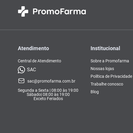
Atendimento
Institucional
Central de Atendimento
Sobre a Promofarma
Nossas lojas
SAC
Política de Privacidade
sac@promofarma.com.br
Trabalhe conosco
Segunda a Sexta | 08:00 às 19:00
Blog
Sábado| 08:00 às 19:00
Exceto Feriados