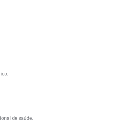
ico.
ional de saúde.