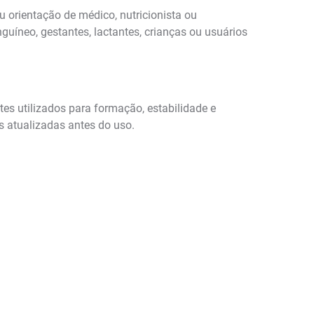
orientação de médico, nutricionista ou
uíneo, gestantes, lactantes, crianças ou usuários
es utilizados para formação, estabilidade e
 atualizadas antes do uso.