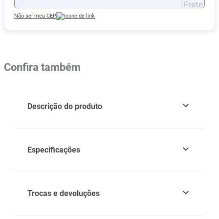
Não sei meu CEP
Confira também
Descrição do produto
Especificações
Trocas e devoluções