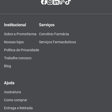
Institucional
Serviços
Sobre a Promofarma
Convênio Farmácia
Nossas lojas
Serviços Farmacêuticos
Política de Privacidade
Trabalhe conosco
Blog
Ajuda
Assinatura
Como comprar
Entrega e Retirada