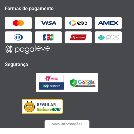
Formas de pagamento
Segurança
Mais Informações