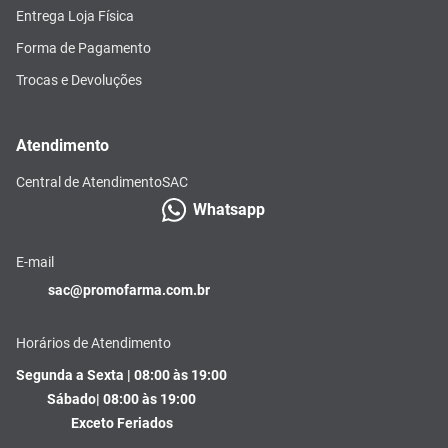
Entrega Loja Física
Forma de Pagamento
Trocas e Devoluções
Atendimento
Central de Atendimento
SAC
Whatsapp
E-mail
sac@promofarma.com.br
Horários de Atendimento
Segunda a Sexta | 08:00 às 19:00
Sábado| 08:00 às 19:00
Exceto Feriados